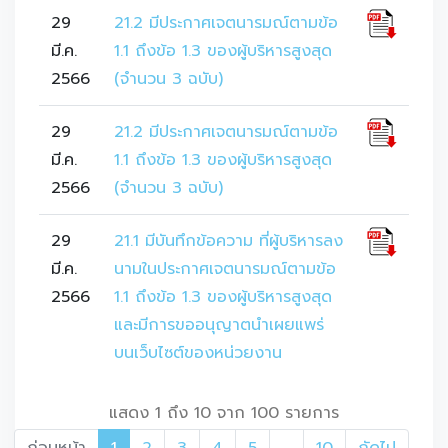
29
21.2 มีประกาศเจตนารมณ์ตามข้อ
มี.ค.
1.1 ถึงข้อ 1.3 ของผู้บริหารสูงสุด
2566
(จำนวน 3 ฉบับ)
29
21.2 มีประกาศเจตนารมณ์ตามข้อ
มี.ค.
1.1 ถึงข้อ 1.3 ของผู้บริหารสูงสุด
2566
(จำนวน 3 ฉบับ)
29
21.1 มีบันทึกข้อความ ที่ผู้บริหารลง
มี.ค.
นามในประกาศเจตนารมณ์ตามข้อ
2566
1.1 ถึงข้อ 1.3 ของผู้บริหารสูงสุด
และมีการขออนุญาตนำเผยแพร่
บนเว็บไซต์ของหน่วยงาน
แสดง 1 ถึง 10 จาก 100 รายการ
ก่อนหน้า
1
2
3
4
5
…
10
ถัดไป