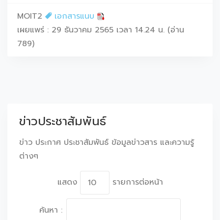
MOIT2
เอกสารแนบ
เผยแพร่ : 29 ธันวาคม 2565 เวลา 14.24 น. (อ่าน
789)
ข่าวประชาสัมพันธ์
ข่าว ประกาศ ประชาสัมพันธ์ ข้อมูลข่าวสาร และความรู้
ต่างๆ
แสดง
รายการต่อหน้า
ค้นหา :