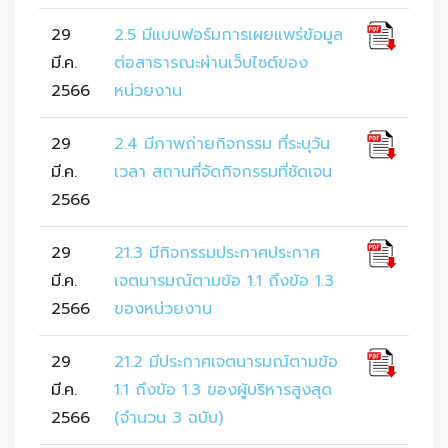
29
2.5 มีแบบฟอร์มการเผยแพร่ข้อมูล
มี.ค.
ต่อสาธารณะผ่านเว็บไซต์ของ
2566
หน่วยงาน
29
2.4 มีภาพถ่ายกิจกรรม ที่ระบุวัน
มี.ค.
เวลา สถานที่จัดกิจกรรมที่ชัดเจน
2566
29
21.3 มีกิจกรรมประกาศประกาศ
มี.ค.
เจตนารมณ์ตามข้อ 1.1 ถึงข้อ 1.3
2566
ของหน่วยงาน
29
21.2 มีประกาศเจตนารมณ์ตามข้อ
มี.ค.
1.1 ถึงข้อ 1.3 ของผู้บริหารสูงสุด
2566
(จำนวน 3 ฉบับ)