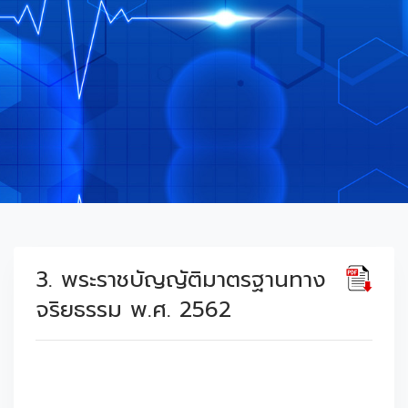
3. พระราชบัญญัติมาตรฐานทาง
จริยธรรม พ.ศ. 2562