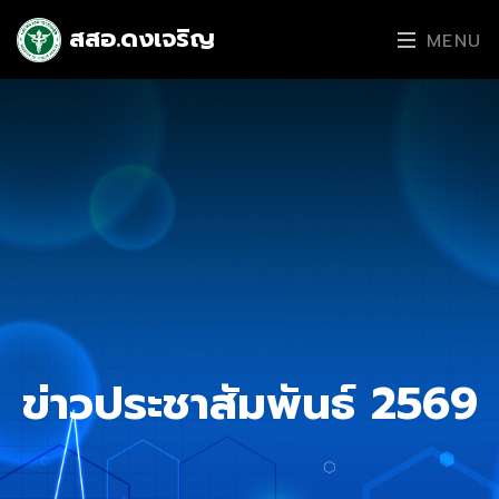
สสอ.ดงเจริญ
MENU
ข่าวประชาสัมพันธ์ 2569