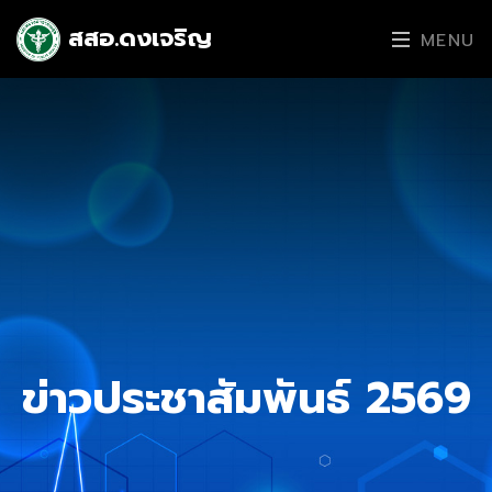
สสอ.ดงเจริญ
MENU
ข่าวประชาสัมพันธ์ 2569