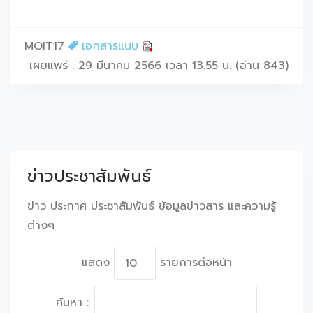
MOIT17
เอกสารแนบ
เผยแพร่ : 29 มีนาคม 2566 เวลา 13.55 น. (อ่าน 843)
ข่าวประชาสัมพันธ์
ข่าว ประกาศ ประชาสัมพันธ์ ข้อมูลข่าวสาร และความรู้
ต่างๆ
แสดง
รายการต่อหน้า
ค้นหา :