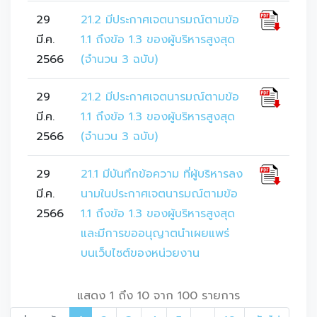
29
21.2 มีประกาศเจตนารมณ์ตามข้อ
มี.ค.
1.1 ถึงข้อ 1.3 ของผู้บริหารสูงสุด
2566
(จำนวน 3 ฉบับ)
29
21.2 มีประกาศเจตนารมณ์ตามข้อ
มี.ค.
1.1 ถึงข้อ 1.3 ของผู้บริหารสูงสุด
2566
(จำนวน 3 ฉบับ)
29
21.1 มีบันทึกข้อความ ที่ผู้บริหารลง
มี.ค.
นามในประกาศเจตนารมณ์ตามข้อ
2566
1.1 ถึงข้อ 1.3 ของผู้บริหารสูงสุด
และมีการขออนุญาตนำเผยแพร่
บนเว็บไซต์ของหน่วยงาน
แสดง 1 ถึง 10 จาก 100 รายการ