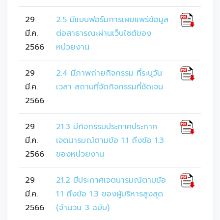
29
2.5 มีแบบฟอร์มการเผยแพร่ข้อมูล
มี.ค.
ต่อสาธารณะผ่านเว็บไซต์ของ
2566
หน่วยงาน
29
2.4 มีภาพถ่ายกิจกรรม ที่ระบุวัน
มี.ค.
เวลา สถานที่จัดกิจกรรมที่ชัดเจน
2566
29
21.3 มีกิจกรรมประกาศประกาศ
มี.ค.
เจตนารมณ์ตามข้อ 1.1 ถึงข้อ 1.3
2566
ของหน่วยงาน
29
21.2 มีประกาศเจตนารมณ์ตามข้อ
มี.ค.
1.1 ถึงข้อ 1.3 ของผู้บริหารสูงสุด
2566
(จำนวน 3 ฉบับ)