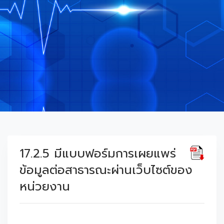
17.2.5 มีแบบฟอร์มการเผยแพร่
ข้อมูลต่อสาธารณะผ่านเว็บไซต์ของ
หน่วยงาน