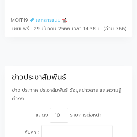
MOIT19
เอกสารแนบ
เผยแพร่ : 29 มีนาคม 2566 เวลา 14.38 น. (อ่าน 766)
ข่าวประชาสัมพันธ์
ข่าว ประกาศ ประชาสัมพันธ์ ข้อมูลข่าวสาร และความรู้
ต่างๆ
แสดง
รายการต่อหน้า
ค้นหา :