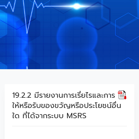
19.2.2 มีรายงานการเรี่ยไรและการ
ให้หรือรับของขวัญหรือประโยชน์อื่น
ใด ที่ได้จากระบบ MSRS