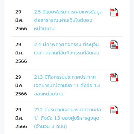
29
2.5 มีแบบฟอร์มการเผยแพร่ข้อมูล
มี.ค.
ต่อสาธารณะผ่านเว็บไซต์ของ
2566
หน่วยงาน
29
2.4 มีภาพถ่ายกิจกรรม ที่ระบุวัน
มี.ค.
เวลา สถานที่จัดกิจกรรมที่ชัดเจน
2566
29
21.3 มีกิจกรรมประกาศประกาศ
มี.ค.
เจตนารมณ์ตามข้อ 1.1 ถึงข้อ 1.3
2566
ของหน่วยงาน
29
21.2 มีประกาศเจตนารมณ์ตามข้อ
มี.ค.
1.1 ถึงข้อ 1.3 ของผู้บริหารสูงสุด
2566
(จำนวน 3 ฉบับ)