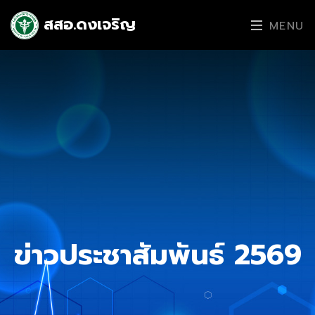
สสอ.ดงเจริญ
MENU
ข่าวประชาสัมพันธ์ 2569