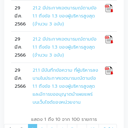
29
21.2 มีประกาศเจตนารมณ์ตามข้อ
มี.ค.
1.1 ถึงข้อ 1.3 ของผู้บริหารสูงสุด
2566
(จำนวน 3 ฉบับ)
29
21.2 มีประกาศเจตนารมณ์ตามข้อ
มี.ค.
1.1 ถึงข้อ 1.3 ของผู้บริหารสูงสุด
2566
(จำนวน 3 ฉบับ)
29
21.1 มีบันทึกข้อความ ที่ผู้บริหารลง
มี.ค.
นามในประกาศเจตนารมณ์ตามข้อ
2566
1.1 ถึงข้อ 1.3 ของผู้บริหารสูงสุด
และมีการขออนุญาตนำเผยแพร่
บนเว็บไซต์ของหน่วยงาน
แสดง 1 ถึง 10 จาก 100 รายการ