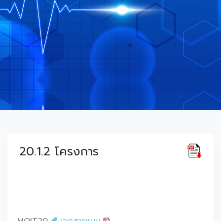
20.1.2 โครงการ