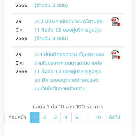
2566
(จำนวน 3 ฉบับ)
29
21.2 มีประกาศเจตนารมณ์ตามข้อ
มี.ค.
1.1 ถึงข้อ 1.3 ของผู้บริหารสูงสุด
2566
(จำนวน 3 ฉบับ)
29
21.1 มีบันทึกข้อความ ที่ผู้บริหารลง
มี.ค.
นามในประกาศเจตนารมณ์ตามข้อ
2566
1.1 ถึงข้อ 1.3 ของผู้บริหารสูงสุด
และมีการขออนุญาตนำเผยแพร่
บนเว็บไซต์ของหน่วยงาน
แสดง 1 ถึง 10 จาก 100 รายการ
ก่อนหน้า
1
2
3
4
5
…
10
ถัดไป