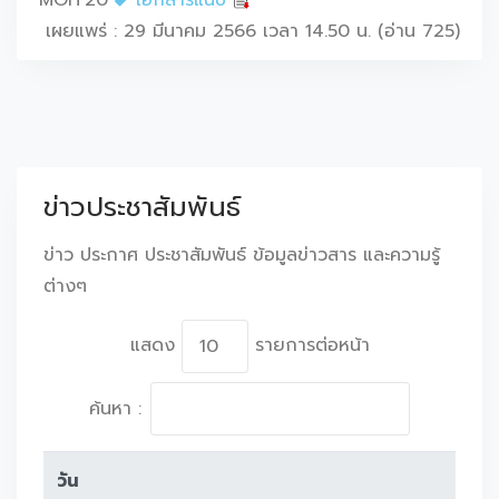
MOIT20
เอกสารแนบ
เผยแพร่ : 29 มีนาคม 2566 เวลา 14.50 น. (อ่าน 725)
ข่าวประชาสัมพันธ์
ข่าว ประกาศ ประชาสัมพันธ์ ข้อมูลข่าวสาร และความรู้
ต่างๆ
แสดง
รายการต่อหน้า
ค้นหา :
วัน