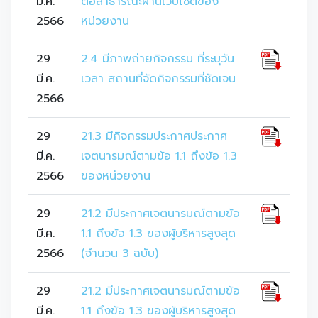
มี.ค.
ต่อสาธารณะผ่านเว็บไซต์ของ
2566
หน่วยงาน
29
2.4 มีภาพถ่ายกิจกรรม ที่ระบุวัน
มี.ค.
เวลา สถานที่จัดกิจกรรมที่ชัดเจน
2566
29
21.3 มีกิจกรรมประกาศประกาศ
มี.ค.
เจตนารมณ์ตามข้อ 1.1 ถึงข้อ 1.3
2566
ของหน่วยงาน
29
21.2 มีประกาศเจตนารมณ์ตามข้อ
มี.ค.
1.1 ถึงข้อ 1.3 ของผู้บริหารสูงสุด
2566
(จำนวน 3 ฉบับ)
29
21.2 มีประกาศเจตนารมณ์ตามข้อ
มี.ค.
1.1 ถึงข้อ 1.3 ของผู้บริหารสูงสุด