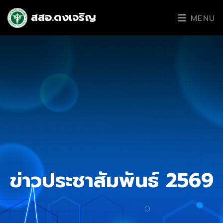
สสอ.ดงเจริญ
MENU
ข่าวประชาสัมพันธ์ 2569